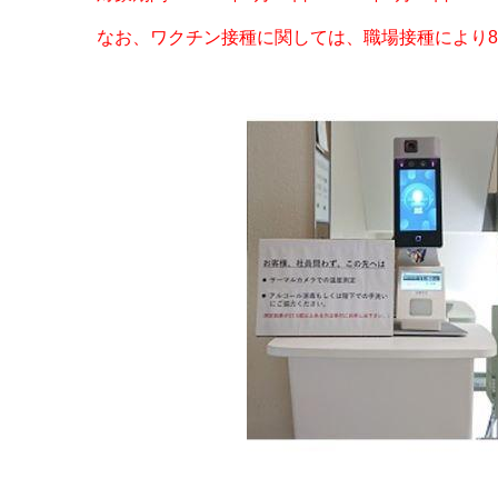
なお、ワクチン接種に関しては、職場接種により