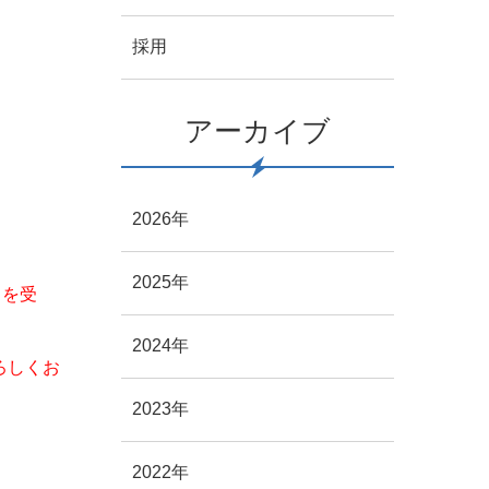
採用
アーカイブ
2026年
2025年
とを受
2024年
ろしくお
2023年
2022年