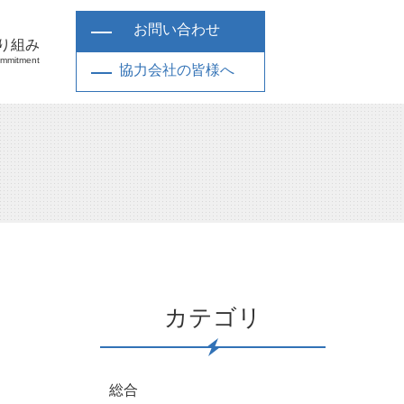
お問い合わせ
り組み
mmitment
協力会社の皆様へ
カテゴリ
総合