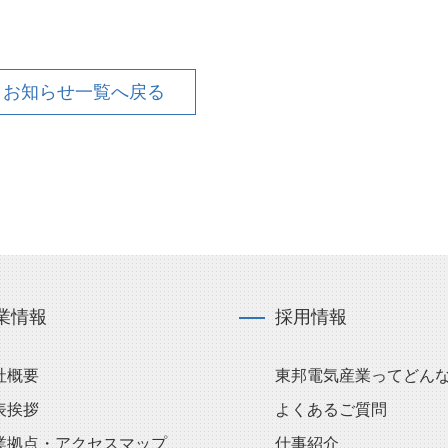
お知らせ一覧へ戻る
業情報
採用情報
社概要
東邦電気産業ってどん
表挨拶
よくあるご質問
業拠点・アクセスマップ
仕事紹介