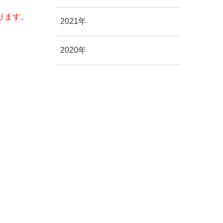
ります。
2021年
2020年