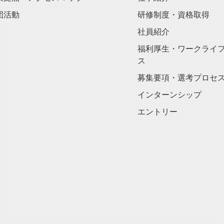
団活動
研修制度・資格取得
社員紹介
福利厚生・ワークライ
ス
募集要項・選考プロセ
インターンシップ
エントリー