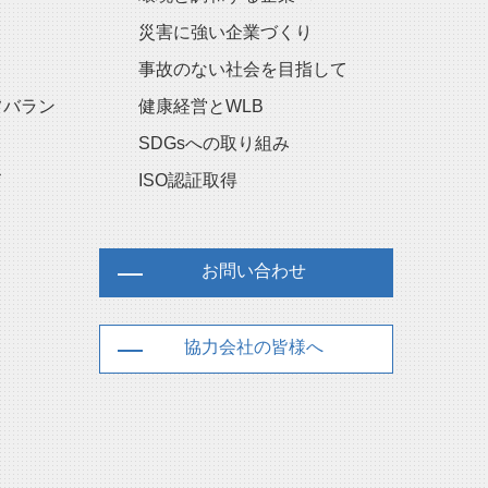
災害に強い企業づくり
事故のない社会を目指して
フバラン
健康経営とWLB
SDGsへの取り組み
ス
ISO認証取得
お問い合わせ
協力会社の皆様へ