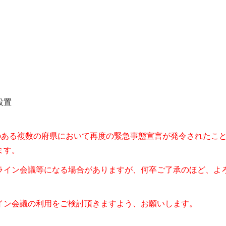
設置
のある複数の府県において再度の緊急事態宣言が発令されたこ
ます。
ライン会議等になる場合がありますが、何卒ご了承のほど、よ
イン会議の利用をご検討頂きますよう、お願いします。