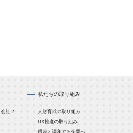
私たちの取り組み
な会社？
人財育成の取り組み
DX推進の取り組み
環境と調和する企業へ