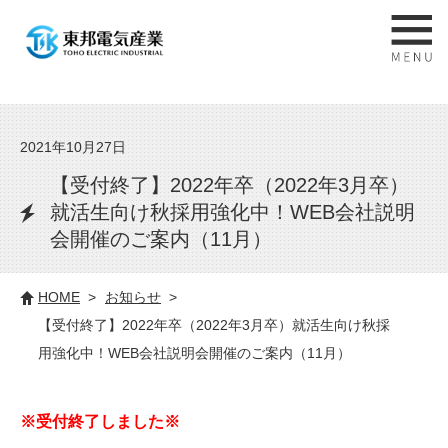
2021年10月27日
【受付終了】2022年卒（2022年3月卒）
就活生向け秋採用強化中！WEB会社説明
会開催のご案内（11月）
HOME
お知らせ
【受付終了】2022年卒（2022年3月卒）就活生向け秋採
用強化中！WEB会社説明会開催のご案内（11月）
※受付終了しました※