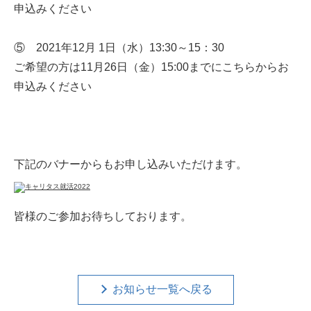
申込みください
⑤ 2021年12月 1日（水）13:30～15：30
ご希望の方は11月26日（金）15:00までにこちらからお
申込みください
下記のバナーからもお申し込みいただけます。
皆様のご参加お待ちしております。
お知らせ一覧へ戻る