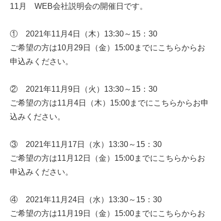
11月 WEB会社説明会の開催日です。
① 2021年11月4日（木）13:30～15：30
ご希望の方は10月29日（金）15:00までにこちらからお
申込みください。
② 2021年11月9日（火）13:30～15：30
ご希望の方は11月4日（木）15:00までにこちらからお申
込みください。
③ 2021年11月17日（水）13:30～15：30
ご希望の方は11月12日（金）15:00までにこちらからお
申込みください。
④ 2021年11月24日（水）13:30～15：30
ご希望の方は11月19日（金）15:00までにこちらからお