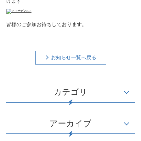
けます。
皆様のご参加お待ちしております。
お知らせ一覧へ戻る
カテゴリ
アーカイブ