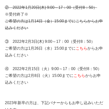
② 2022年1月20日(木) 9:00～17：00（受付8：50）
※受付終了※
ご希望の方は1月14日（金）15:00までに
こちらからお申
込みください
③ 2022年2月3日(木) 9:00～17：00（受付8：50）
ご希望の方は1月26日（水）15:00までに
こちら
からお申
込みください
④ 2022年2月15日（火）9:00～17：00（受付8：50）
ご希望の方は2月8日（火）15:00までに
こちら
からお申
込みください
2023年新卒の方は、下記バナーからもお申し込みいただ