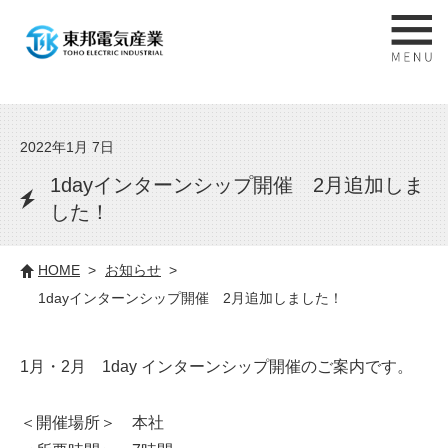
2022年1月 7日
1dayインターンシップ開催 2月追加しま
した！
HOME
お知らせ
1dayインターンシップ開催 2月追加しました！
1月・2月 1day インターンシップ開催のご案内です。
＜開催場所＞ 本社