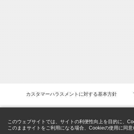
カスタマーハラスメントに対する基本方針
このウェブサイトでは、サイトの利便性向上を目的に、Coo
このままサイトをご利用になる場合、Cookieの使用に同