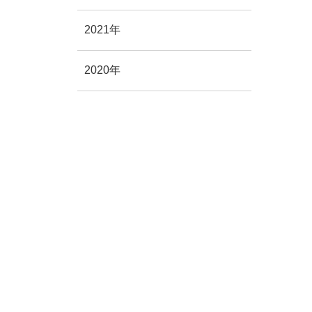
2021年
2020年