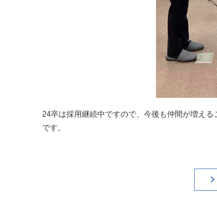
24卒は採用継続中ですので、今後も仲間が増え
です。