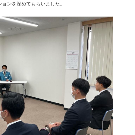
ションを深めてもらいました。