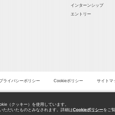
インターンシップ
エントリー
プライバシーポリシー
Cookieポリシー
サイトマ
Copyright © 2019 TOHO ELECTRIC INDUSTRIAL Co., Ltd.
kie（クッキー）を使用しています。
All rights reserved.
意いただいたものとみなされます。詳細は
Cookieポリシー
をご