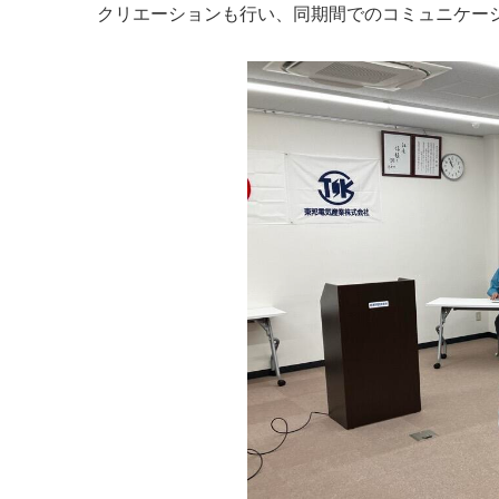
クリエーションも行い、同期間でのコミュニケー