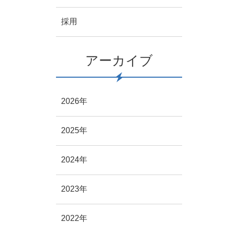
採用
アーカイブ
2026年
2025年
2024年
2023年
2022年