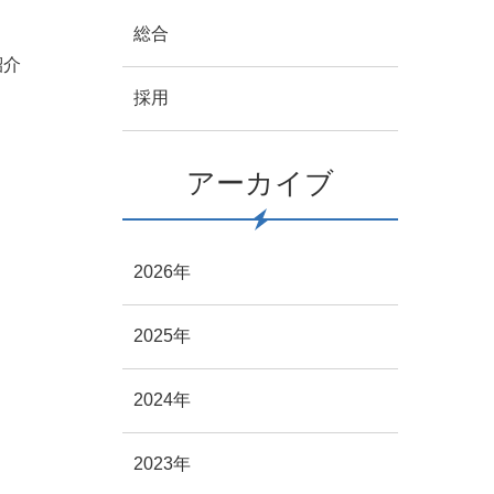
総合
紹介
採用
アーカイブ
2026年
2025年
2024年
2023年