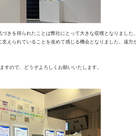
気づきを得られたことは弊社にとって大きな収穫となりました
に支えられていることを改めて感じる機会となりました。遠方
おりますので、どうぞよろしくお願いいたします。