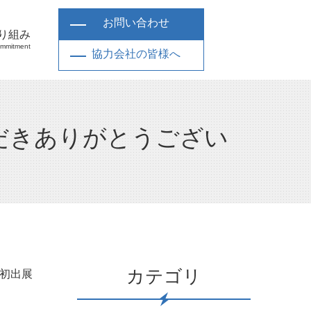
お問い合わせ
り組み
mmitment
協力会社の皆様へ
いただきありがとうござい
カテゴリ
に初出展