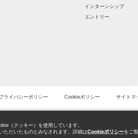
インターンシップ
エントリー
プライバシーポリシー
Cookieポリシー
サイトマ
Copyright © 2019 TOHO ELECTRIC INDUSTRIAL Co., Ltd.
kie（クッキー）を使用しています。
All rights reserved.
意いただいたものとみなされます。詳細は
Cookieポリシー
をご