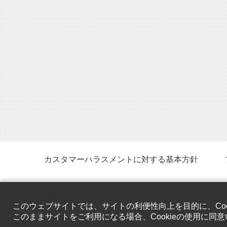
カスタマーハラスメントに対する基本方針
このウェブサイトでは、サイトの利便性向上を目的に、Coo
このままサイトをご利用になる場合、Cookieの使用に同