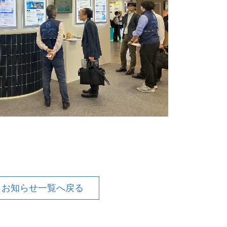
お知らせ一覧へ戻る