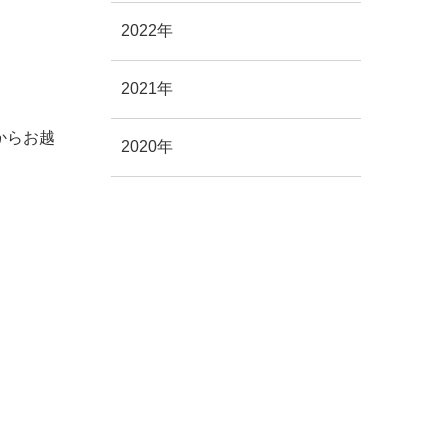
2022年
2021年
。
からお越
2020年