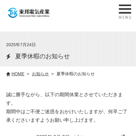
2025年7月24日
夏季休暇のお知らせ
HOME
お知らせ
夏季休暇のお知らせ
誠に勝手ながら、以下の期間休業とさせていただきま
す。
期間中はご不便ご迷惑をおかけいたしますが、何卒ご了
承くださいますようお願い申し上げます。