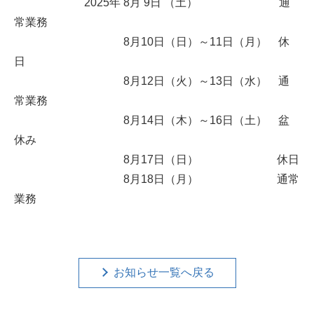
2025年 8月 9日 （土） 通
常業務
8月10日（日）～11日（月） 休
日
8月12日（火）～13日（水） 通
常業務
8月14日（木）～16日（土） 盆
休み
8月17日（日） 休日
8月18日（月） 通常
業務
お知らせ一覧へ戻る