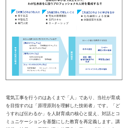
電気工事を行うのはあくまで「人」であり、当社が育成
を目指すのは「原理原則を理解した技術者」です。「ど
うすれば伝わるか」を人財育成の核心と捉え、対話とコ
ミュニケーションを基盤にした教育を再定義します。講