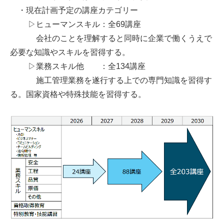
・現在計画予定の講座カテゴリー
▷ヒューマンスキル：全69講座
会社のことを理解すると同時に企業で働くうえで
必要な知識やスキルを習得する。
▷業務スキル他 ：全134講座
施工管理業務を遂行する上での専門知識を習得す
る。国家資格や特殊技能を習得する。