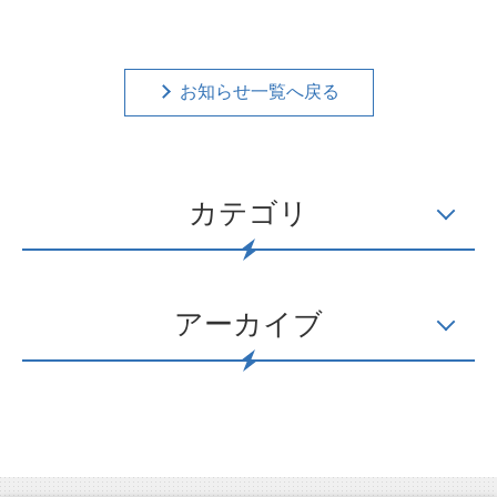
お知らせ一覧へ戻る
カテゴリ
アーカイブ