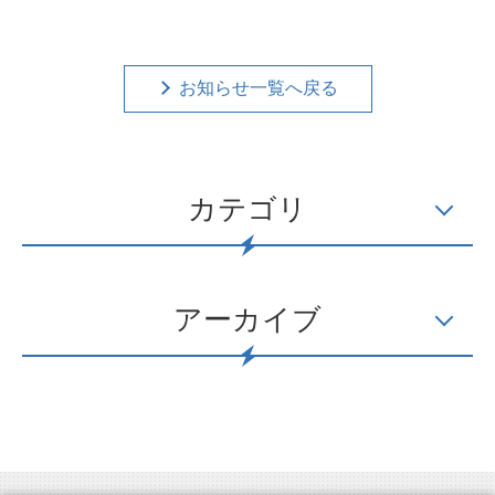
お知らせ一覧へ戻る
カテゴリ
アーカイブ