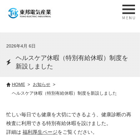
2026年4月 6日
ヘルスケア休暇（特別有給休暇）制度を
新設しました
HOME
お知らせ
ヘルスケア休暇（特別有給休暇）制度を新設しました
忙しい毎日でも健康を大切にできるよう、健康診断の再
検査に利用できる特別有給休暇を設けました。
詳細は
福利厚生ページ
をご覧ください。