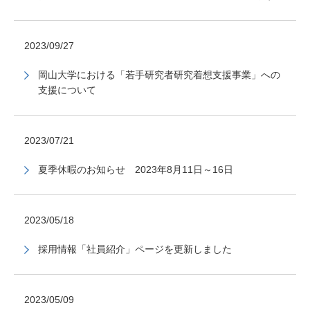
2023/09/27
岡山大学における「若手研究者研究着想支援事業」への
支援について
2023/07/21
夏季休暇のお知らせ 2023年8月11日～16日
2023/05/18
採用情報「社員紹介」ページを更新しました
2023/05/09