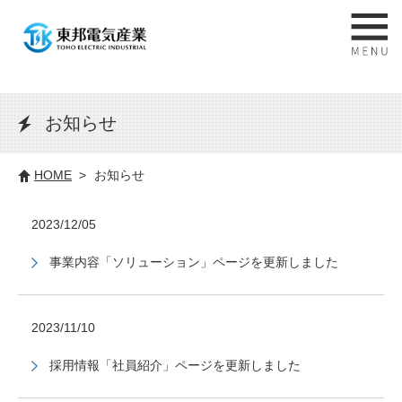
お知らせ
HOME
お知らせ
2023/12/05
事業内容「ソリューション」ページを更新しました
2023/11/10
採用情報「社員紹介」ページを更新しました