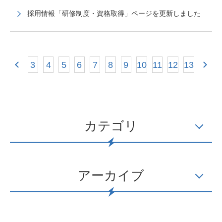
採用情報「研修制度・資格取得」ページを更新しました
3
4
5
6
7
8
9
10
11
12
13
カテゴリ
アーカイブ