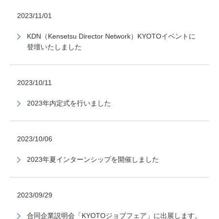
2023/11/01
KDN（Kensetsu Director Network）KYOTOイベントに
登壇いたしました
2023/10/11
2023年内定式を行いました
2023/10/06
2023年夏インターンシップを開催しました
2023/09/29
合同企業説明会「KYOTOジョブフェア」に出展します。